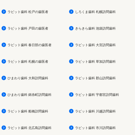
ラビット歯科 松戸の歯医者
しろくま歯科 札幌訪問歯科
ラビット歯科 戸田の歯医者
きらきら歯科 池袋訪問歯科
ラビット歯科 春日部の歯医者
ラビット歯科 大宮訪問歯科
ラビット歯科 札幌の歯医者
ラビット歯科 草加訪問歯科
ひまわり歯科 大和訪問歯科
ラビット歯科 郡山訪問歯科
ひまわり歯科 錦糸町訪問歯科
ラビット歯科 宇都宮訪問歯科
ラビット歯科 船橋訪問歯科
ラビット歯科 川越訪問歯科
ラビット歯科 北広島訪問歯科
ラビット歯科 市川訪問歯科