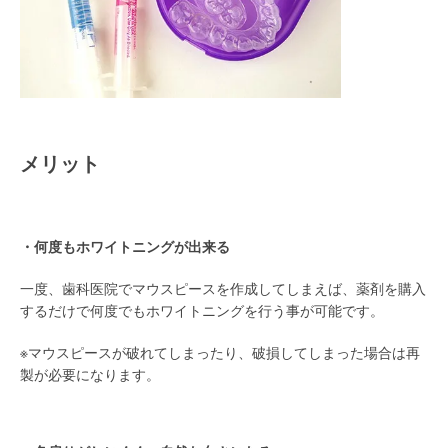
メリット
/
・何度もホワイトニングが出来る
一度、歯科医院でマウスピースを作成してしまえば、薬剤を購入
するだけで何度でもホワイトニングを行う事が可能です。
※マウスピースが破れてしまったり、破損してしまった場合は再
製が必要になります。
/