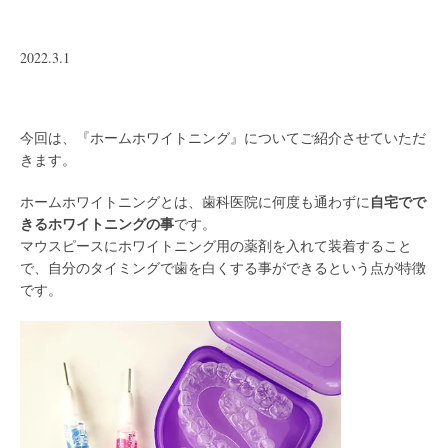
2022.3.1
/
今回は、『ホームホワイトニング』についてご紹介させていただ
きます。
自宅でで
ホームホワイトニングとは、歯科医院に何度も通わずに
きるホワイトニングの事
です。
マウスピースにホワイトニング用の薬剤を入れて装着すること
で、自分のタイミングで歯を白くする事ができるという点が特徴
です。