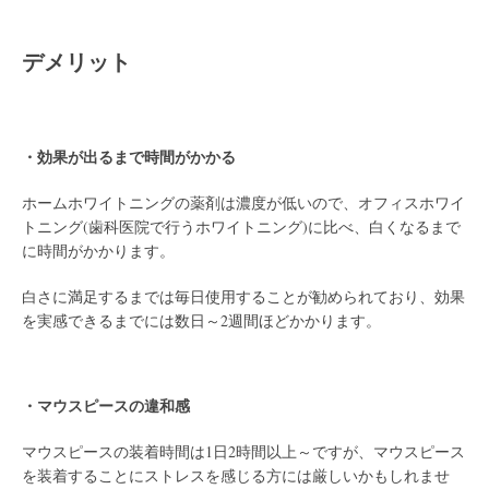
/
デメリット
/
・効果が出るまで時間がかかる
ホームホワイトニングの薬剤は濃度が低いので、オフィスホワイ
トニング(歯科医院で行うホワイトニング)に比べ、白くなるまで
に時間がかかります。
白さに満足するまでは毎日使用することが勧められており、効果
を実感できるまでには数日～2週間ほどかかります。
/
・マウスピースの違和感
マウスピースの装着時間は1日2時間以上～ですが、マウスピース
を装着することにストレスを感じる方には厳しいかもしれませ