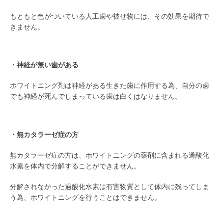
もともと色がついている人工歯や被せ物には、その効果を期待で
きません。
/
・神経が無い歯がある
ホワイトニング剤は神経がある生きた歯に作用する為、自分の歯
でも神経が死んでしまっている歯は白くはなりません。
/
・無カタラーゼ症の方
無カタラーゼ症の方は、ホワイトニングの薬剤に含まれる過酸化
水素を体内で分解することができません。
分解されなかった過酸化水素は有害物質として体内に残ってしま
う為、ホワイトニングを行うことはできません。
/