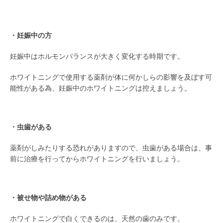
/
・妊娠中の方
妊娠中はホルモンバランスが大きく変化する時期です。
ホワイトニングで使用する薬剤が体に何かしらの影響を及ぼす可
能性がある為、妊娠中のホワイトニングは控えましょう。
/
・虫歯がある
薬剤がしみたりする恐れがありますので、虫歯がある場合は、事
前に治療を行ってからホワイトニングを行いましょう。
/
・被せ物や詰め物がある
ホワイトニングで白くできるのは、天然の歯のみです。