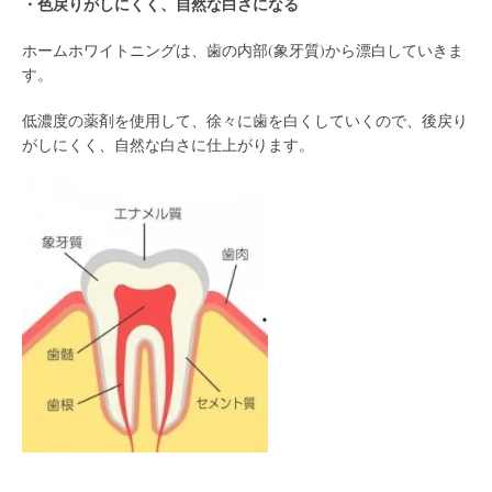
・色戻りがしにくく、自然な白さになる
ホームホワイトニングは、歯の内部(象牙質)から漂白していきま
す。
低濃度の薬剤を使用して、徐々に歯を白くしていくので、後戻り
がしにくく、自然な白さに仕上がります。