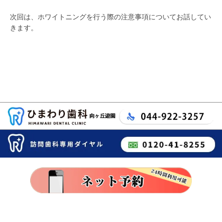
次回は、ホワイトニングを行う際の注意事項についてお話してい
きます。
/