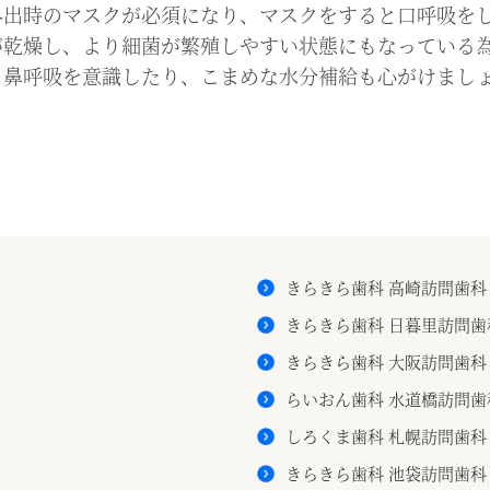
外出時のマスクが必須になり、マスクをすると口呼吸を
が乾燥し、より細菌が繁殖しやすい状態にもなっている
く鼻呼吸を意識したり、こまめな水分補給も心がけまし
きらきら歯科 高崎訪問歯科
きらきら歯科 日暮里訪問歯
きらきら歯科 大阪訪問歯科
らいおん歯科 水道橋訪問歯
しろくま歯科 札幌訪問歯科
きらきら歯科 池袋訪問歯科