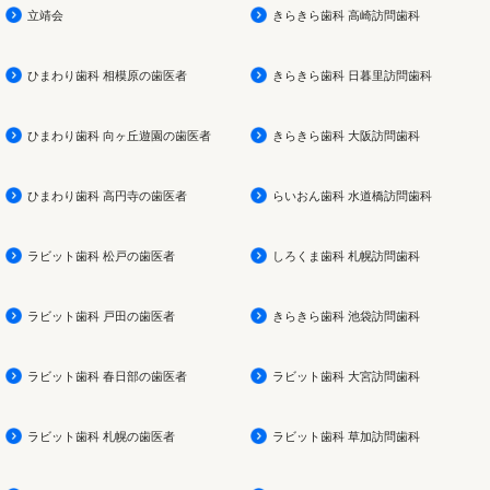
立靖会
きらきら歯科 高崎訪問歯科
ひまわり歯科 相模原の歯医者
きらきら歯科 日暮里訪問歯科
ひまわり歯科 向ヶ丘遊園の歯医者
きらきら歯科 大阪訪問歯科
ひまわり歯科 高円寺の歯医者
らいおん歯科 水道橋訪問歯科
ラビット歯科 松戸の歯医者
しろくま歯科 札幌訪問歯科
ラビット歯科 戸田の歯医者
きらきら歯科 池袋訪問歯科
ラビット歯科 春日部の歯医者
ラビット歯科 大宮訪問歯科
ラビット歯科 札幌の歯医者
ラビット歯科 草加訪問歯科