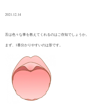
2021.12.14
/
舌は色々な事を教えてくれるのはご存知でしょうか。
まず、1番分かりやすいのは形です。