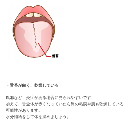
/
・舌苔が白く、乾燥している
風邪など、炎症がある場合に見られやすいです。
加えて、舌全体が赤くなっていたら胃の粘膜や肌も乾燥している
可能性があります。
水分補給をして体を温めましょう。
/