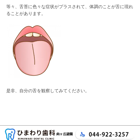
等々、舌苔に色々な症状がプラスされて、体調のことが舌に現れ
ることがあります。
是非、自分の舌を観察してみてください。