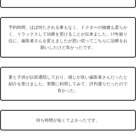
予約時間、ほぼ待たされる事もなく、ドクターの物腰も柔らか
く、リラックスして治療を受けることが出来ました。15年振り
位に、歯医者さんを変えましたが思い切ってこちらに治療をお
願いしたけど良かったです。
妻と子供が以前通院しており、感じが良い歯医者さんだったと
紹介を受けました。実際に利用してみて、評判通りだったので
良かった。
待ち時間が短くてよかったです。