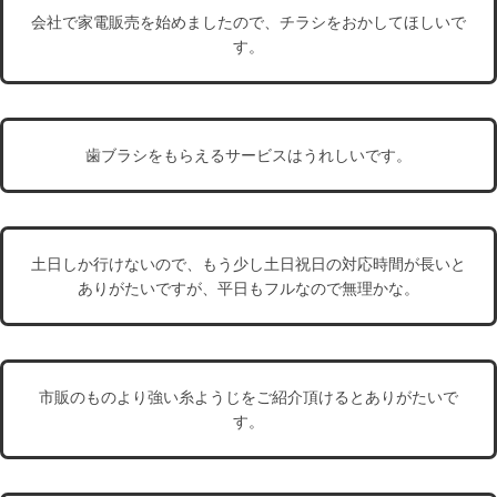
会社で家電販売を始めましたので、チラシをおかしてほしいで
す。
歯ブラシをもらえるサービスはうれしいです。
土日しか行けないので、もう少し土日祝日の対応時間が長いと
ありがたいですが、平日もフルなので無理かな。
市販のものより強い糸ようじをご紹介頂けるとありがたいで
す。