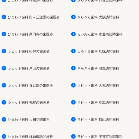
ひまわり歯科 向ヶ丘遊園の歯医者
きらきら歯科 大阪訪問歯科
ひまわり歯科 高円寺の歯医者
らいおん歯科 水道橋訪問歯科
ラビット歯科 松戸の歯医者
しろくま歯科 札幌訪問歯科
ラビット歯科 戸田の歯医者
きらきら歯科 池袋訪問歯科
ラビット歯科 春日部の歯医者
ラビット歯科 大宮訪問歯科
ラビット歯科 札幌の歯医者
ラビット歯科 草加訪問歯科
ひまわり歯科 大和訪問歯科
ラビット歯科 郡山訪問歯科
ひまわり歯科 錦糸町訪問歯科
ラビット歯科 宇都宮訪問歯科