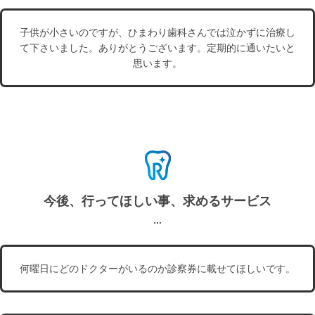
子供が小さいのですが、ひまわり歯科さんでは泣かずに治療し
て下さいました。ありがとうございます。定期的に通いたいと
思います。
今後、行ってほしい事、求めるサービス
何曜日にどのドクターがいるのか診察券に載せてほしいです。