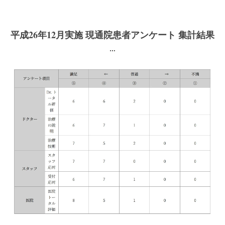
平成26年12月実施 現通院患者アンケート 集計結果