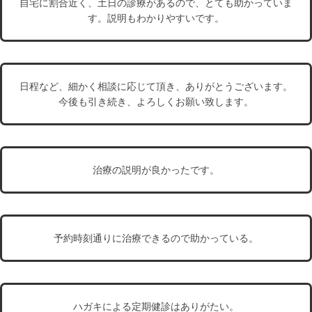
自宅に割合近く、土日の診療があるので、とても助かっていま
す。説明もわかりやすいです。
日程など、細かく相談に応じて頂き、ありがとうございます。
今後も引き続き、よろしくお願い致します。
治療の説明が良かったです。
予約時刻通りに治療できるので助かっている。
ハガキによる定期健診はありがたい。