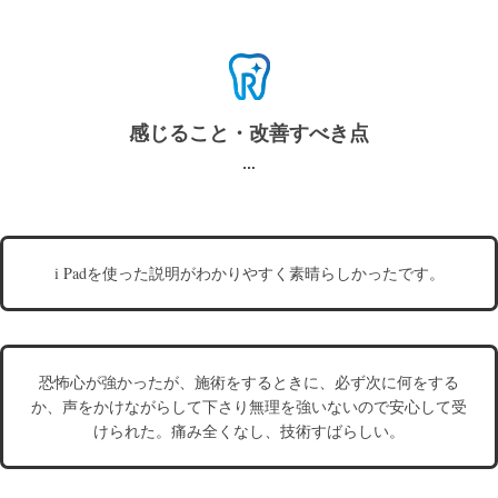
感じること・改善すべき点
i Padを使った説明がわかりやすく素晴らしかったです。
恐怖心が強かったが、施術をするときに、必ず次に何をする
か、声をかけながらして下さり無理を強いないので安心して受
けられた。痛み全くなし、技術すばらしい。