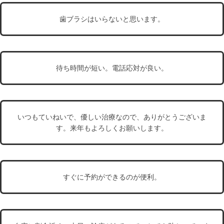
歯ブラシはいらないと思います。
待ち時間が短い。電話応対が良い。
いつもていねいで、優しい治療なので、ありがとうございま
す。来年もよろしくお願いします。
すぐに予約ができるのが便利。