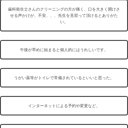
歯科衛生士さんのクリーニングの方が痛く、口を大きく開けさ
せる声かけが、不安、、、先生を見習って頂けるとありがた
い。
午後が早めに始まると個人的にはうれしいです。
うがい薬等がトイレで常備されているといいと思った。
インターネットによる予約や変更など。