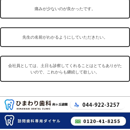
痛みが少ないのが良かったです。
先生の名前がわかるようにしていただきたい。
会社員としては、土日も診察してくれることはとてもありがた
いので、これからも継続して欲しい。