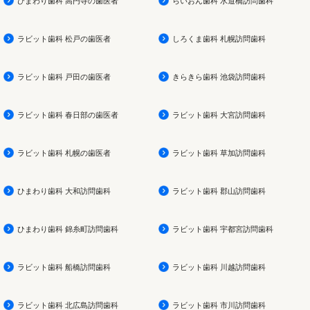
ひまわり歯科 高円寺の歯医者
らいおん歯科 水道橋訪問歯科
ラビット歯科 松戸の歯医者
しろくま歯科 札幌訪問歯科
ラビット歯科 戸田の歯医者
きらきら歯科 池袋訪問歯科
ラビット歯科 春日部の歯医者
ラビット歯科 大宮訪問歯科
ラビット歯科 札幌の歯医者
ラビット歯科 草加訪問歯科
ひまわり歯科 大和訪問歯科
ラビット歯科 郡山訪問歯科
ひまわり歯科 錦糸町訪問歯科
ラビット歯科 宇都宮訪問歯科
ラビット歯科 船橋訪問歯科
ラビット歯科 川越訪問歯科
ラビット歯科 北広島訪問歯科
ラビット歯科 市川訪問歯科