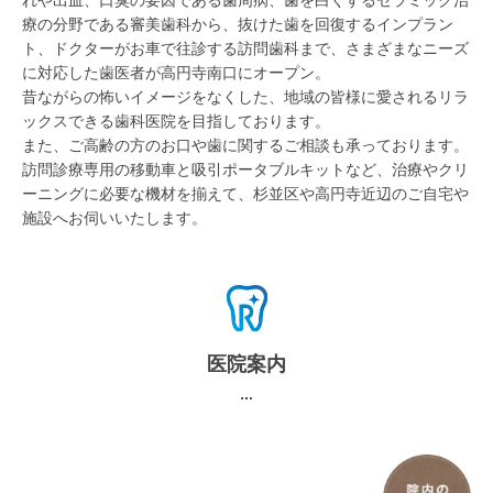
療の分野である審美歯科から、抜けた歯を回復するインプラン
ト、ドクターがお車で往診する訪問歯科まで、さまざまなニーズ
に対応した歯医者が高円寺南口にオープン。
昔ながらの怖いイメージをなくした、地域の皆様に愛されるリラ
ックスできる歯科医院を目指しております。
また、ご高齢の方のお口や歯に関するご相談も承っております。
訪問診療専用の移動車と吸引ポータブルキットなど、治療やクリ
ーニングに必要な機材を揃えて、杉並区や高円寺近辺のご自宅や
施設へお伺いいたします。
医院案内