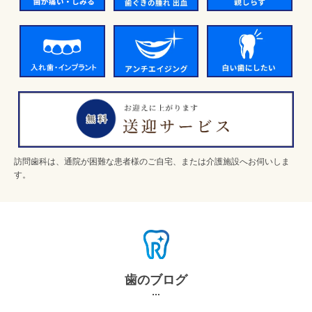
訪問歯科は、通院が困難な患者様のご自宅、または介護施設へお伺いしま
す。
歯のブログ