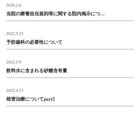
2026.1.6
当院の療養担当規則等に関する院内掲示につ…
2022.5.23
予防歯科の必要性について
2022.5.9
飲料水に含まれる砂糖含有量
2022.4.13
根管治療についてpart2