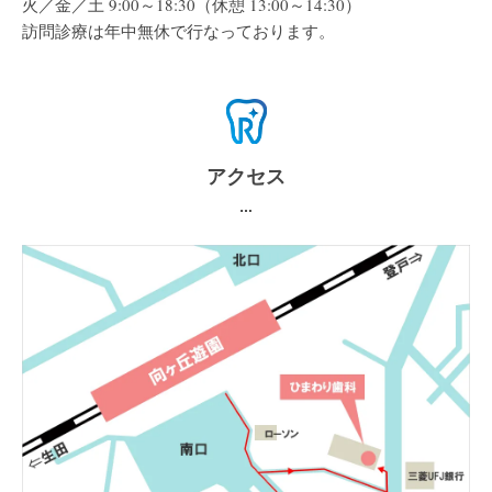
火／金／土 9:00～18:30（休憩 13:00～14:30）
訪問診療は年中無休で行なっております。
アクセス