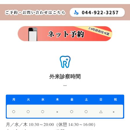
外来診察時間
月／水／木 10:30～20:00（休憩 14:30～16:00）