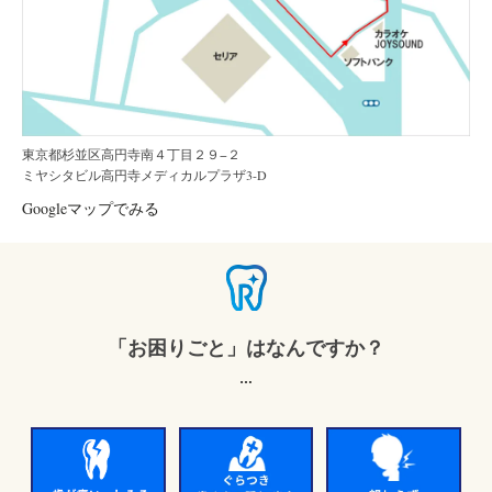
東京都杉並区高円寺南４丁目２９−２
ミヤシタビル高円寺メディカルプラザ3-D
Googleマップでみる
「お困りごと」はなんですか？